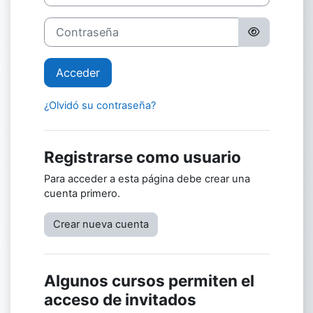
Contraseña
Acceder
¿Olvidó su contraseña?
Registrarse como usuario
Para acceder a esta página debe crear una
cuenta primero.
Crear nueva cuenta
Algunos cursos permiten el
acceso de invitados