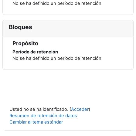
No se ha definido un período de retención
Bloques
Propósito
Período de retención
No se ha definido un período de retención
Usted no se ha identificado. (
Acceder
)
Resumen de retención de datos
Cambiar al tema estándar