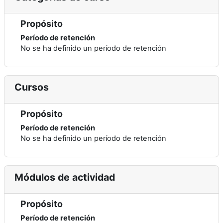
Propósito
Período de retención
No se ha definido un período de retención
Cursos
Propósito
Período de retención
No se ha definido un período de retención
Módulos de actividad
Propósito
Período de retención