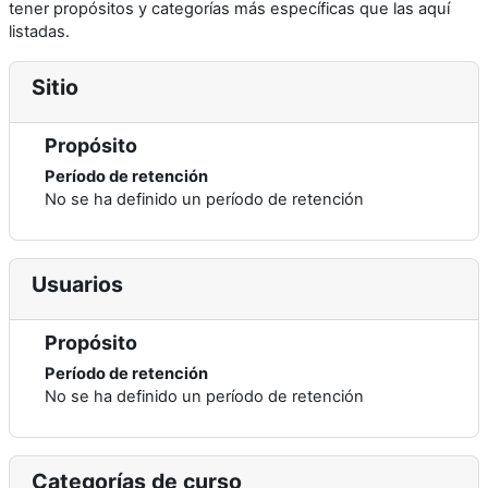
tener propósitos y categorías más específicas que las aquí
listadas.
Sitio
Propósito
Período de retención
No se ha definido un período de retención
Usuarios
Propósito
Período de retención
No se ha definido un período de retención
Categorías de curso